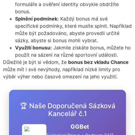
formuláře a ověření identity obvykle obdržíte
bonus.
Splnění podmínek:
Každý bonus má své
specifické podmínky, které musíte splnit. Například
může být požadováno, abyste provedli určité
sázky, abyste si bonus mohli vybrat.
Využití bonusu:
Jakmile získáte bonus, můžete ho
použít na sázení na různé sportovní události.
Důležité je být si vědom, že
bonus bez vkladu Chance
může mít i své nevýhody, například nízké limity pro
výběr výher nebo časové omezení na jeho využití.
🏆 Naše Doporučená Sázková
Kancelář č.1
GGBet