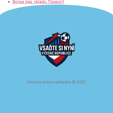
Bonus bez vkladu Tipsport
Všechna práva vyhrazena
©
2025.