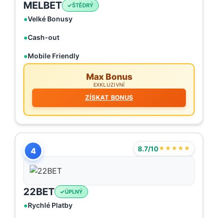
MELBET
ŠTĚDRÝ
Velké Bonusy
Cash-out
Mobile Friendly
Max Bonus
EXKLUZIVNÍ
ZÍSKAT BONUS
8.7/10
★★★★★
4
22BET
ÚPLNÝ
Rychlé Platby