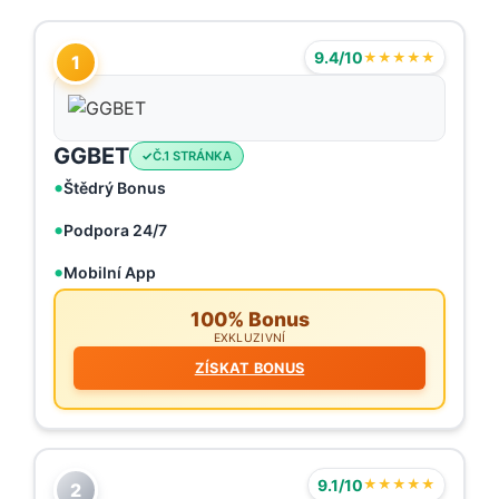
9.4/10
★★★★★
1
GGBET
Č.1 STRÁNKA
Štědrý Bonus
Podpora 24/7
Mobilní App
100% Bonus
EXKLUZIVNÍ
ZÍSKAT BONUS
9.1/10
★★★★★
2