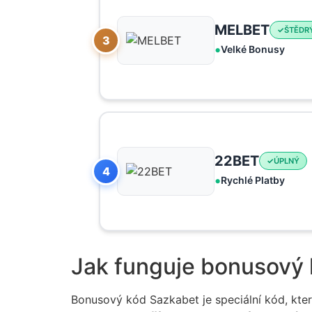
MELBET
ŠTĚDR
3
Velké Bonusy
22BET
ÚPLNÝ
4
Rychlé Platby
Jak funguje bonusový
Bonusový kód Sazkabet je speciální kód, který