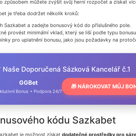
to způsobem můžete zvýšit svůj herní rozpočet a získat více 
t je třeba dodržet několik kroků:
ch Sazkabet a zadejte bonusový kód do příslušného pole.
né provést minimální vklad, který se liší podle typu bonusu
ínky pro uplatnění bonusu, jako jsou požadavky na protoč
 Naše Doporučená Sázková Kancelář č.1
GGBet
🎁 NÁROKOVAT MŮJ BO
kluzivní Bonus + Podpora 24/7
onusového kódu Sazkabet
azkabet je možnost získat
dodatečné prostředky pro sáz