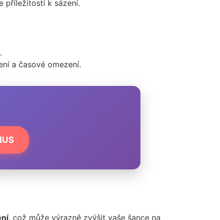
příležitostí k sázení.
.
ení a časové omezení.
NUS
ení
, což může výrazně zvýšit vaše šance na