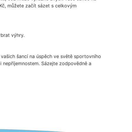
 Kč, můžete začít sázet s celkovým
brat výhry.
 vašich šancí na úspěch ve světě sportovního
uli nepříjemnostem. Sázejte zodpovědně a