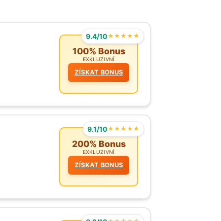
9.4/10
★★★★★
100% Bonus
EXKLUZIVNÍ
ZÍSKAT BONUS
9.1/10
★★★★★
200% Bonus
EXKLUZIVNÍ
g
ZÍSKAT BONUS