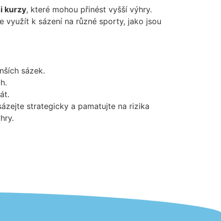
i kurzy
, které mohou přinést vyšší výhry.
využít k sázení na různé sporty, jako jsou
nších sázek.
h.
át.
ázejte strategicky a pamatujte na rizika
hry.