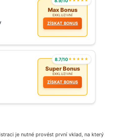
8.9/10
★★★★★
Max Bonus
EXKLUZIVNÍ
y
ZÍSKAT BONUS
8.7/10
★★★★★
Super Bonus
EXKLUZIVNÍ
ZÍSKAT BONUS
d
straci je nutné provést první vklad, na který