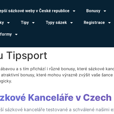
lepší sázkové weby v České republice
Bonusy
ky
Tipy
Typy sázek
Registrace
tformy
u Tipsport
zábavou a s tím přichází i různé bonusy, které sázkové kance
 atraktivní bonusy, které mohou výrazně zvýšit vaše šance
egicky.
zkové Kanceláře v Czech
pší sázkové kanceláře testované a schválené našimi e