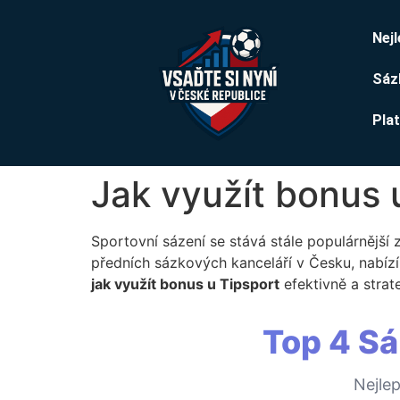
Nej
Sáz
Pla
Jak využít bonus 
Sportovní sázení se stává stále populárnější 
předních sázkových kanceláří v Česku, nabízí
jak využít bonus u Tipsport
efektivně a strat
Top 4 Sá
Nejle