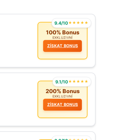
9.4/10
★★★★★
100% Bonus
EXKLUZIVNÍ
ZÍSKAT BONUS
9.1/10
★★★★★
200% Bonus
EXKLUZIVNÍ
g
ZÍSKAT BONUS