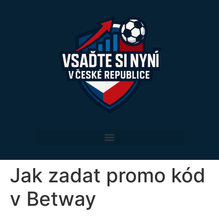
Jak zadat promo kód
v Betway