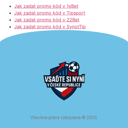
Jak zadat promo kód v 1xBet
Jak zadat promo kód v Tipsport
Jak zadat promo kód v 22Bet
Jak zadat promo kód v SynotTip
Všechna práva vyhrazena
©
2025.