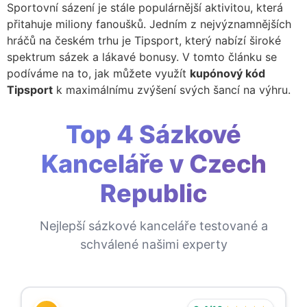
Sportovní sázení je stále populárnější aktivitou, která
přitahuje miliony fanoušků. Jedním z nejvýznamnějších
hráčů na českém trhu je Tipsport, který nabízí široké
spektrum sázek a lákavé bonusy. V tomto článku se
podíváme na to, jak můžete využít
kupónový kód
Tipsport
k maximálnímu zvýšení svých šancí na výhru.
Top 4 Sázkové
Kanceláře v Czech
Republic
Nejlepší sázkové kanceláře testované a
schválené našimi experty