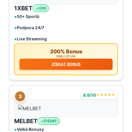
1XBET
LÍDR
50+ Sportů
Podpora 24/7
Live Streaming
200% Bonus
EXKLUZIVNÍ
ZÍSKAT BONUS
8.9/10
★★★★★
3
MELBET
ŠTĚDRÝ
Velké Bonusy