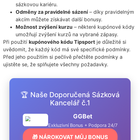
sázkovou kariéru.
Odměny za pravidelné sázení
– díky pravidelným
akcím můžete získávat další bonusy.
Možnost zvýšení kurzu
– některé kupónové kódy
umožňují zvýšení kurzů na vybrané zápasy.
Při použití
kupónového kódu Tipsport
je důležité si
uvědomit, že každý kód má své specifické podmínky.
Před jeho použitím si pečlivě přečtěte podmínky a
ujistěte se, že splňujete všechny požadavky.
🏆 Naše Doporučená Sázková
Kancelář č.1
GGBet
Exkluzivní Bonus + Podpora 24/7
🎁 NÁROKOVAT MŮJ BONUS