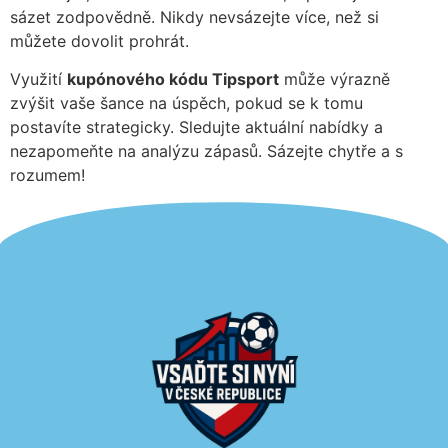
sázet zodpovědně. Nikdy nevsázejte více, než si
můžete dovolit prohrát.
Využití
kupónového kódu Tipsport
může výrazně
zvýšit vaše šance na úspěch, pokud se k tomu
postavíte strategicky. Sledujte aktuální nabídky a
nezapomeňte na analýzu zápasů. Sázejte chytře a s
rozumem!