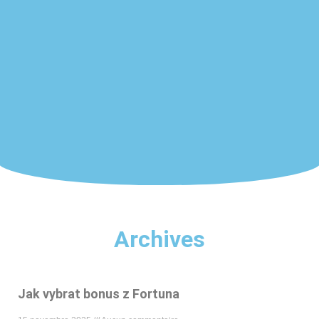
Archives
Jak vybrat bonus z Fortuna