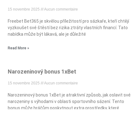
15 novembre 2025
Aucun commentaire
Freebet Bet365 je skvělou příležitostí pro sázkaře, kteří chtějí
vyzkoušet své štěstí bez rizika ztráty vlastních financí. Tato
nabídka může být lákavá, ale je důležité
Read More »
Narozeninový bonus 1xBet
15 novembre 2025
Aucun commentaire
Narozeninový bonus 1xBet je atraktivní způsob, jak oslavit své
narozeniny s výhodami v oblasti sportovního sázení. Tento
bonus může hráčům poskytnout extra prostředky, které
mohou
Read More »