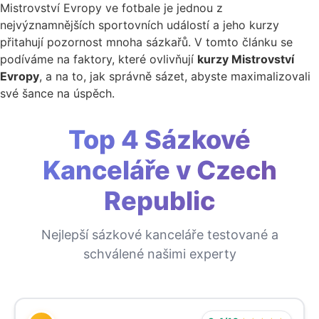
Mistrovství Evropy ve fotbale je jednou z
nejvýznamnějších sportovních událostí a jeho kurzy
přitahují pozornost mnoha sázkařů. V tomto článku se
podíváme na faktory, které ovlivňují
kurzy Mistrovství
Evropy
, a na to, jak správně sázet, abyste maximalizovali
své šance na úspěch.
Top 4 Sázkové
Kanceláře v Czech
Republic
Nejlepší sázkové kanceláře testované a
schválené našimi experty