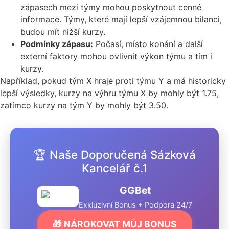
zápasech mezi týmy mohou poskytnout cenné
informace. Týmy, které mají lepší vzájemnou bilanci,
budou mít nižší kurzy.
Podmínky zápasu:
Počasí, místo konání a další
externí faktory mohou ovlivnit výkon týmu a tím i
kurzy.
Například, pokud tým X hraje proti týmu Y a má historicky
lepší výsledky, kurzy na výhru týmu X by mohly být 1.75,
zatímco kurzy na tým Y by mohly být 3.50.
🏆 Naše Doporučená Sázková
Kancelář č.1
GGBet
Exkluzivní Bonus + Podpora 24/7
🎁 NÁROKOVAT MŮJ BONUS