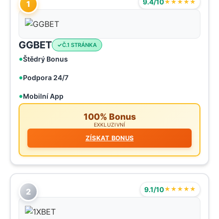
9.4/10
★★★★★
1
GGBET
Č.1 STRÁNKA
Štědrý Bonus
Podpora 24/7
Mobilní App
100% Bonus
EXKLUZIVNÍ
ZÍSKAT BONUS
9.1/10
★★★★★
2