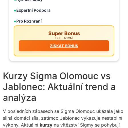
Expertní Podpora
Pro Rozhraní
Super Bonus
EXKLUZIVNÍ
ZÍSKAT BONUS
Kurzy Sigma Olomouc vs
Jablonec: Aktuální trend a
analýza
V posledních zápasech se Sigma Olomouc ukázala jako
silná domácí síla, zatímco Jablonec vykazuje nestabilní
výkony. Aktuální
kurzy
na vítězství Sigmy se pohybují