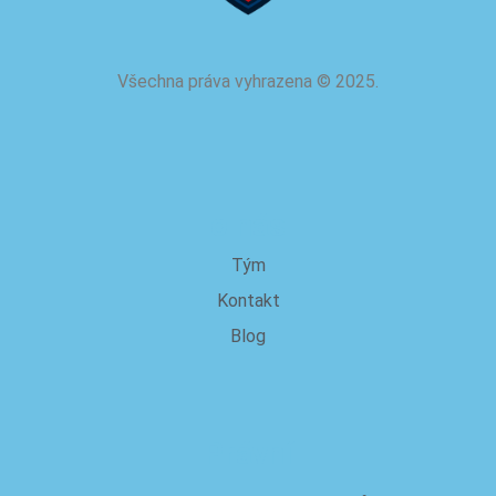
Všechna práva vyhrazena
©
2025.
o nás
Tým
Kontakt
Blog
Právní