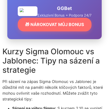
GGBet
Exkluzivní Bonus + Podpora 24/7
🎁 NÁROKOVAT MŮJ BONUS
Kurzy Sigma Olomouc vs
Jablonec: Tipy na sázení a
strategie
Při sázení na zápas Sigma Olomouc vs Jablonec je
důležité mít na paměti několik klíčových faktorů, které
mohou ovlivnit vaše rozhodnutí. Můžete zvážit tyto
strategické tipy:
Sázení na výhru Sigmy:
S kurzem 2.10 se vyplatí