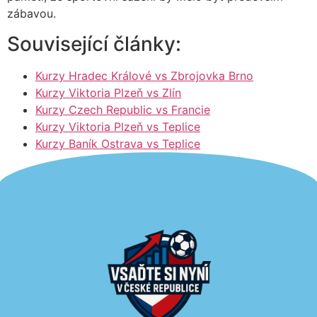
zábavou.
Související články:
Kurzy Hradec Králové vs Zbrojovka Brno
Kurzy Viktoria Plzeň vs Zlín
Kurzy Czech Republic vs Francie
Kurzy Viktoria Plzeň vs Teplice
Kurzy Baník Ostrava vs Teplice