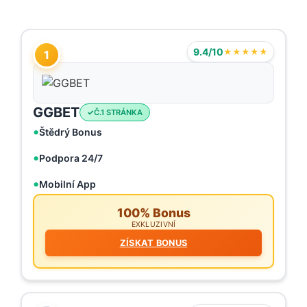
9.4/10
★★★★★
1
GGBET
Č.1 STRÁNKA
Štědrý Bonus
Podpora 24/7
Mobilní App
100% Bonus
EXKLUZIVNÍ
ZÍSKAT BONUS