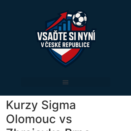
Kurzy Sigma
Olomouc vs