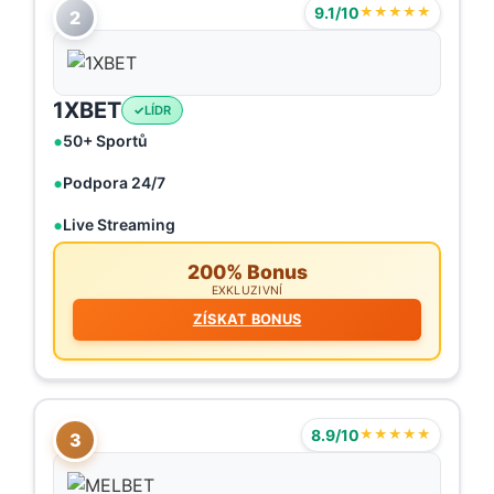
9.1/10
★★★★★
2
1XBET
LÍDR
50+ Sportů
Podpora 24/7
Live Streaming
200% Bonus
EXKLUZIVNÍ
ZÍSKAT BONUS
8.9/10
★★★★★
3