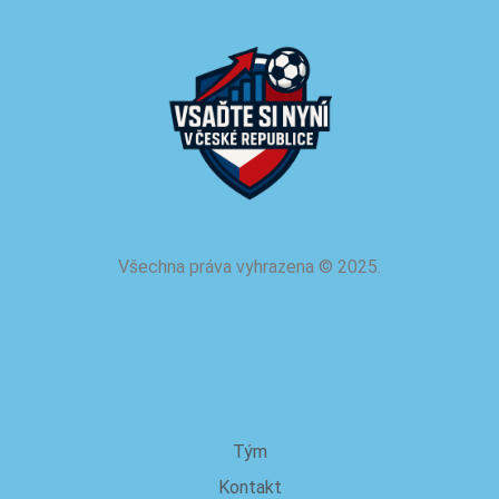
Všechna práva vyhrazena
©
2025.
o nás
Tým
Kontakt