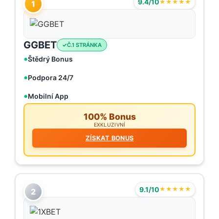
9.4/10
★★★★★
1
GGBET
Č.1 STRÁNKA
Štědrý Bonus
Podpora 24/7
Mobilní App
100% Bonus
EXKLUZIVNÍ
ZÍSKAT BONUS
9.1/10
★★★★★
2