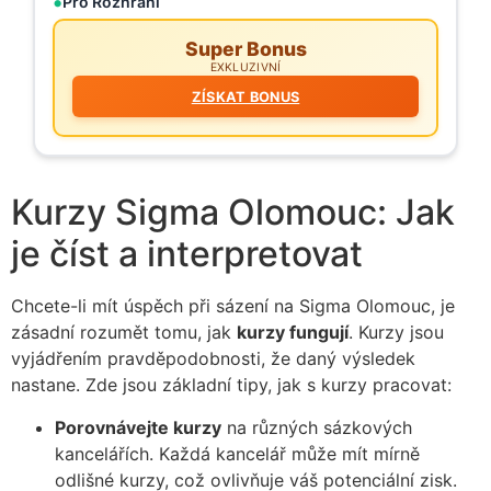
Pro Rozhraní
Super Bonus
EXKLUZIVNÍ
ZÍSKAT BONUS
Kurzy Sigma Olomouc: Jak
je číst a interpretovat
Chcete-li mít úspěch při sázení na Sigma Olomouc, je
zásadní rozumět tomu, jak
kurzy fungují
. Kurzy jsou
vyjádřením pravděpodobnosti, že daný výsledek
nastane. Zde jsou základní tipy, jak s kurzy pracovat:
Porovnávejte kurzy
na různých sázkových
kancelářích. Každá kancelář může mít mírně
odlišné kurzy, což ovlivňuje váš potenciální zisk.