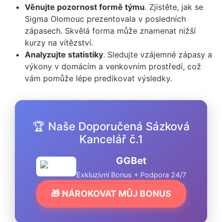
Věnujte pozornost formě týmu
. Zjistěte, jak se
Sigma Olomouc prezentovala v posledních
zápasech. Skvělá forma může znamenat nižší
kurzy na vítězství.
Analyzujte statistiky
. Sledujte vzájemné zápasy a
výkony v domácím a venkovním prostředí, což
vám pomůže lépe predikovat výsledky.
🏆 Naše Doporučená Sázková
Kancelář č.1
GGBet
Exkluzivní Bonus + Podpora 24/7
🎁 NÁROKOVAT MŮJ BONUS