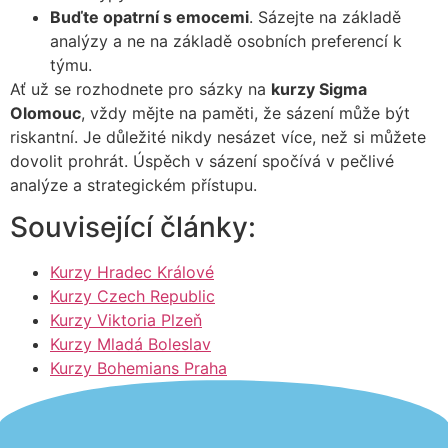
Buďte opatrní s emocemi
. Sázejte na základě
analýzy a ne na základě osobních preferencí k
týmu.
Ať už se rozhodnete pro sázky na
kurzy Sigma
Olomouc
, vždy mějte na paměti, že sázení může být
riskantní. Je důležité nikdy nesázet více, než si můžete
dovolit prohrát. Úspěch v sázení spočívá v pečlivé
analýze a strategickém přístupu.
Související články:
Kurzy Hradec Králové
Kurzy Czech Republic
Kurzy Viktoria Plzeň
Kurzy Mladá Boleslav
Kurzy Bohemians Praha