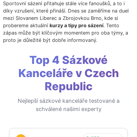
Sportovní sázení přitahuje stále více fanoušků, a to i
díky vzrušení, které přináší. Dnes se zaměříme na duel
mezi Slovanem Liberec a Zbrojovkou Brno, kde si
probereme aktuální
kurzy a tipy pro sázení
. Tento
zápas může být klíčovým momentem pro oba týmy, a
proto je důležité být dobře informovaný.
Top 4 Sázkové
Kanceláře v Czech
Republic
Nejlepší sázkové kanceláře testované a
schválené našimi experty