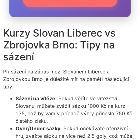
Kurzy Slovan Liberec vs
Zbrojovka Brno: Tipy na
sázení
Při sázení na zápas mezi Slovanem Liberec a
Zbrojovkou Brno je důležité mít na paměti následující
tipy:
Sázení na vítěze:
Pokud věříte ve vítězství
Slovanu, můžete zvážit sázku 1000 Kč na kurz
1.75, což by vám v případě výhry přineslo 750 Kč
čistého zisku.
Over/Under sázky:
Pokud očekáváte ofenzivní
hru, zvažte sázku na více než 2.5 góly, což může