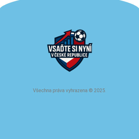
Všechna práva vyhrazena
©
2025.
o nás