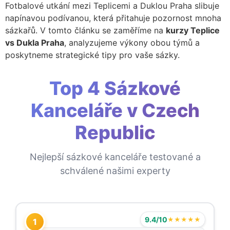
Fotbalové utkání mezi Teplicemi a Duklou Praha slibuje
napínavou podívanou, která přitahuje pozornost mnoha
sázkařů. V tomto článku se zaměříme na
kurzy Teplice
vs Dukla Praha
, analyzujeme výkony obou týmů a
poskytneme strategické tipy pro vaše sázky.
Top 4 Sázkové
Kanceláře v Czech
Republic
Nejlepší sázkové kanceláře testované a
schválené našimi experty
9.4/10
★★★★★
1