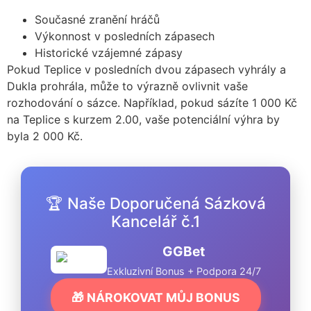
Současné zranění hráčů
Výkonnost v posledních zápasech
Historické vzájemné zápasy
Pokud Teplice v posledních dvou zápasech vyhrály a
Dukla prohrála, může to výrazně ovlivnit vaše
rozhodování o sázce. Například, pokud sázíte 1 000 Kč
na Teplice s kurzem 2.00, vaše potenciální výhra by
byla 2 000 Kč.
🏆 Naše Doporučená Sázková
Kancelář č.1
GGBet
Exkluzivní Bonus + Podpora 24/7
🎁 NÁROKOVAT MŮJ BONUS