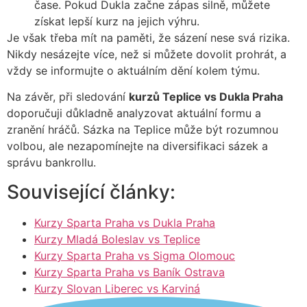
čase. Pokud Dukla začne zápas silně, můžete
získat lepší kurz na jejich výhru.
Je však třeba mít na paměti, že sázení nese svá rizika.
Nikdy nesázejte více, než si můžete dovolit prohrát, a
vždy se informujte o aktuálním dění kolem týmu.
Na závěr, při sledování
kurzů Teplice vs Dukla Praha
doporučuji důkladně analyzovat aktuální formu a
zranění hráčů. Sázka na Teplice může být rozumnou
volbou, ale nezapomínejte na diversifikaci sázek a
správu bankrollu.
Související články:
Kurzy Sparta Praha vs Dukla Praha
Kurzy Mladá Boleslav vs Teplice
Kurzy Sparta Praha vs Sigma Olomouc
Kurzy Sparta Praha vs Baník Ostrava
Kurzy Slovan Liberec vs Karviná