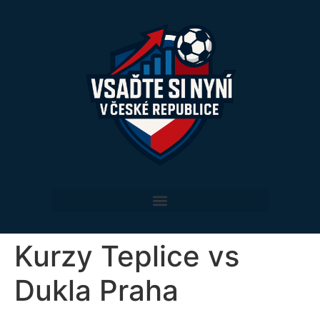
Kurzy Teplice vs
Dukla Praha