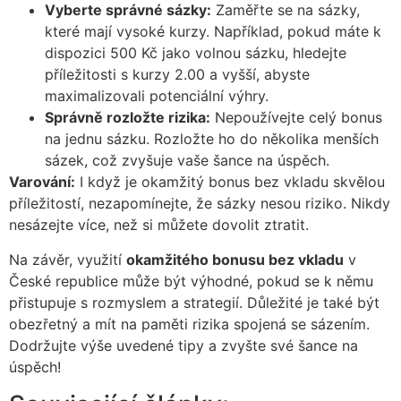
Vyberte správné sázky:
Zaměřte se na sázky,
které mají vysoké kurzy. Například, pokud máte k
dispozici 500 Kč jako volnou sázku, hledejte
příležitosti s kurzy 2.00 a vyšší, abyste
maximalizovali potenciální výhry.
Správně rozložte rizika:
Nepoužívejte celý bonus
na jednu sázku. Rozložte ho do několika menších
sázek, což zvyšuje vaše šance na úspěch.
Varování:
I když je okamžitý bonus bez vkladu skvělou
příležitostí, nezapomínejte, že sázky nesou riziko. Nikdy
nesázejte více, než si můžete dovolit ztratit.
Na závěr, využití
okamžitého bonusu bez vkladu
v
České republice může být výhodné, pokud se k němu
přistupuje s rozmyslem a strategií. Důležité je také být
obezřetný a mít na paměti rizika spojená se sázením.
Dodržujte výše uvedené tipy a zvyšte své šance na
úspěch!