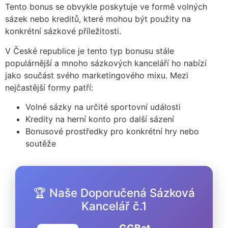
Tento bonus se obvykle poskytuje ve formě volných
sázek nebo kreditů, které mohou být použity na
konkrétní sázkové příležitosti.
V České republice je tento typ bonusu stále
populárnější a mnoho sázkových kanceláří ho nabízí
jako součást svého marketingového mixu. Mezi
nejčastější formy patří:
Volné sázky na určité sportovní události
Kredity na herní konto pro další sázení
Bonusové prostředky pro konkrétní hry nebo
soutěže
🏆 Naše Doporučená Sázková
Kancelář č.1
GGBet