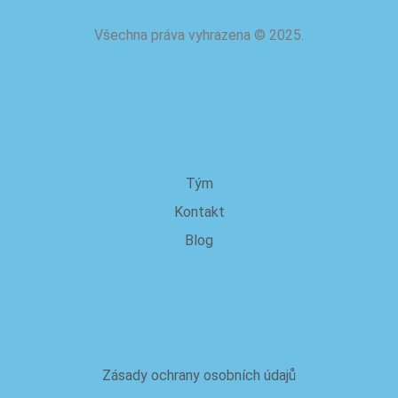
Všechna práva vyhrazena
©
2025.
o nás
Tým
Kontakt
Blog
Právní
Zásady ochrany osobních údajů