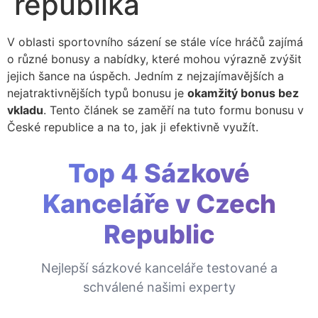
republika
V oblasti sportovního sázení se stále více hráčů zajímá
o různé bonusy a nabídky, které mohou výrazně zvýšit
jejich šance na úspěch. Jedním z nejzajímavějších a
nejatraktivnějších typů bonusu je
okamžitý bonus bez
vkladu
. Tento článek se zaměří na tuto formu bonusu v
České republice a na to, jak ji efektivně využít.
Top 4 Sázkové
Kanceláře v Czech
Republic
Nejlepší sázkové kanceláře testované a
schválené našimi experty