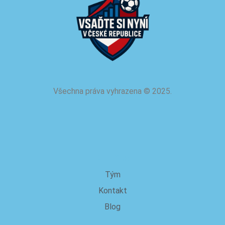
Všechna práva vyhrazena
©
2025.
o nás
Tým
Kontakt
Blog