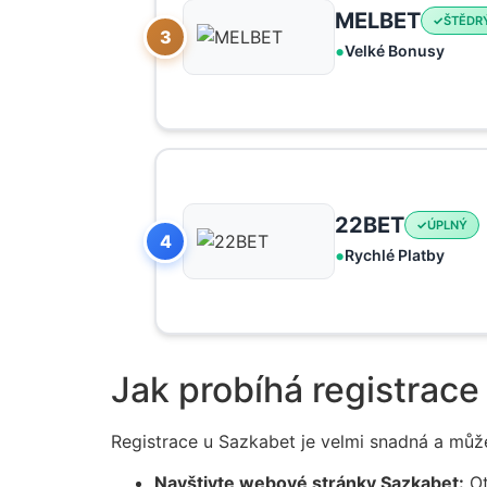
MELBET
ŠTĚDR
3
Velké Bonusy
22BET
ÚPLNÝ
4
Rychlé Platby
Jak probíhá registrace
Registrace u Sazkabet je velmi snadná a může
Navštivte webové stránky Sazkabet:
Ot