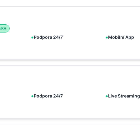
ÁNKA
Podpora 24/7
Mobilní App
Podpora 24/7
Live Streamin