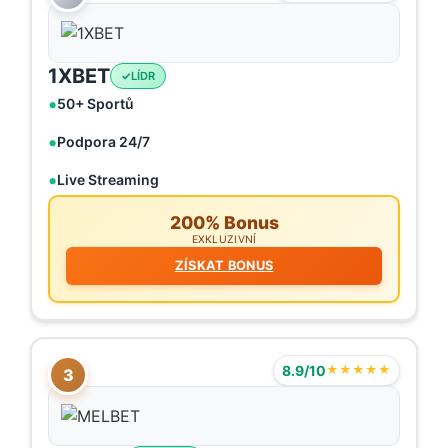
1XBET
LÍDR
50+ Sportů
Podpora 24/7
Live Streaming
200% Bonus
EXKLUZIVNÍ
ZÍSKAT BONUS
8.9/10
★★★★★
3