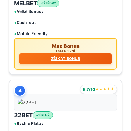
MELBET
ŠTĚDRÝ
Velké Bonusy
Cash-out
Mobile Friendly
Max Bonus
EXKLUZIVNÍ
ZÍSKAT BONUS
8.7/10
★★★★★
4
22BET
ÚPLNÝ
Rychlé Platby