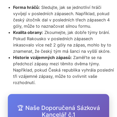
Forma hráčů:
Sledujte, jak se jednotliví hráči
vyvíjejí v posledních zápasech. Například, pokud
český útočník dal v posledních třech zápasech 4
góly, může to naznačovat silnou formu.
Kvalita obrany:
Zkoumejte, jak dobře týmy brání.
Pokud Rakousko v posledních zápasech
inkasovalo více než 2 góly na zápas, mohlo by to
znamenat, že český tým má šanci na vyšší skóre.
Historie vzájemných zápasů:
Zaměřte se na
předchozí zápasy mezi těmito dvěma týmy.
Například, pokud Česká republika vyhrála poslední
tři vzájemné zápasy, může to ovlivnit vaše
rozhodnutí.
🏆 Naše Doporučená Sázková
Kancelář č.1