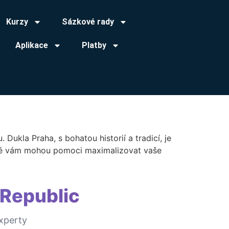
Kurzy
Sázkové rady
Aplikace
Platby
 Dukla Praha, s bohatou historií a tradicí, je
ré vám mohou pomoci maximalizovat vaše
 Republic
xperty