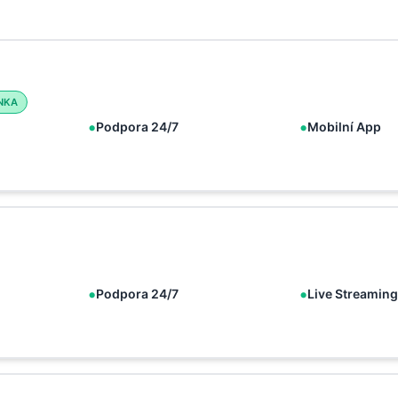
ÁNKA
Podpora 24/7
Mobilní App
Podpora 24/7
Live Streamin