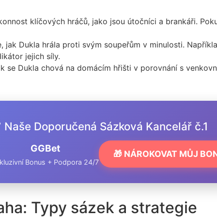
konnost klíčových hráčů, jako jsou útočníci a brankáři. Pok
, jak Dukla hrála proti svým soupeřům v minulosti. Napříkl
átor jejich síly.
jak se Dukla chová na domácím hřišti v porovnání s venkovn
 Naše Doporučená Sázková Kancelář č.1
GGBet
🎁 NÁROKOVAT MŮJ BO
kluzivní Bonus + Podpora 24/7
ha: Typy sázek a strategie