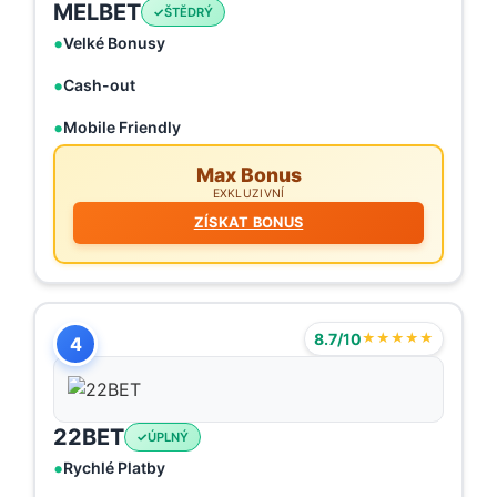
MELBET
ŠTĚDRÝ
Velké Bonusy
Cash-out
Mobile Friendly
Max Bonus
EXKLUZIVNÍ
ZÍSKAT BONUS
8.7/10
★★★★★
4
22BET
ÚPLNÝ
Rychlé Platby