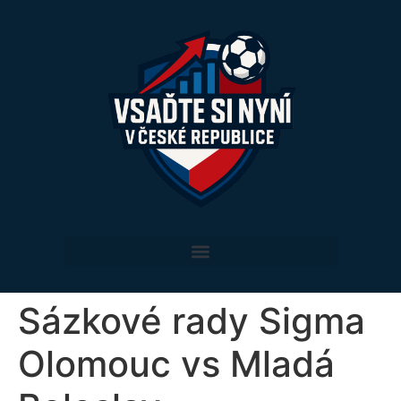
Sázkové rady Sigma
Olomouc vs Mladá