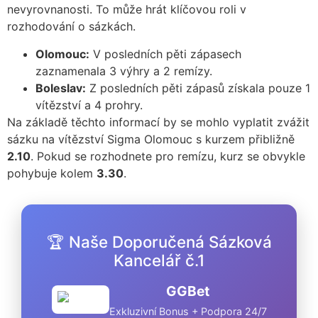
nevyrovnanosti. To může hrát klíčovou roli v
rozhodování o sázkách.
Olomouc:
V posledních pěti zápasech
zaznamenala 3 výhry a 2 remízy.
Boleslav:
Z posledních pěti zápasů získala pouze 1
vítězství a 4 prohry.
Na základě těchto informací by se mohlo vyplatit zvážit
sázku na vítězství Sigma Olomouc s kurzem přibližně
2.10
. Pokud se rozhodnete pro remízu, kurz se obvykle
pohybuje kolem
3.30
.
🏆 Naše Doporučená Sázková
Kancelář č.1
GGBet
Exkluzivní Bonus + Podpora 24/7