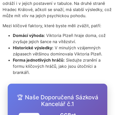
odráží i v jejich postavení v tabulce. Na druhé straně
Hradec Králové, ačkoli se snaží, má slabší výsledky, což
může mít vliv na jejich psychickou pohodu.
Mezi klíčové faktory, které byste měli zvážit, patří:
Domácí výhoda:
Viktoria Plzeň hraje doma, což
zvyšuje jejich šance na vítězství.
Historické výsledky:
V minulých vzájemných
zápasech většinou dominovala Viktoria Plzeň.
Forma jednotlivých hráčů:
Sledujte zranění a
formu klíčových hráčů, jako jsou útočníci a
brankáři.
🏆 Naše Doporučená Sázková
Kancelář č.1
GGBet