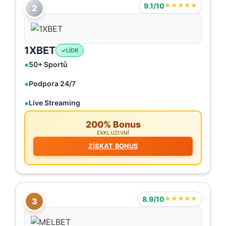
9.1/10
★★★★★
2
1XBET
LÍDR
50+ Sportů
Podpora 24/7
Live Streaming
200% Bonus
EXKLUZIVNÍ
ZÍSKAT BONUS
8.9/10
★★★★★
3