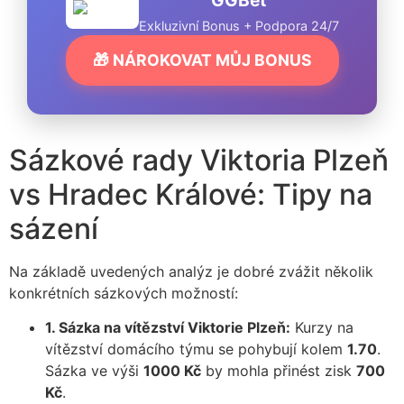
Exkluzivní Bonus + Podpora 24/7
🎁 NÁROKOVAT MŮJ BONUS
Sázkové rady Viktoria Plzeň
vs Hradec Králové: Tipy na
sázení
Na základě uvedených analýz je dobré zvážit několik
konkrétních sázkových možností:
1. Sázka na vítězství Viktorie Plzeň:
Kurzy na
vítězství domácího týmu se pohybují kolem
1.70
.
Sázka ve výši
1000 Kč
by mohla přinést zisk
700
Kč
.