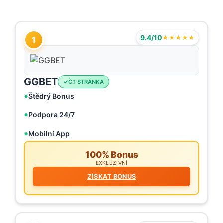
9.4/10
★★★★★
1
GGBET
Č.1 STRÁNKA
Štědrý Bonus
Podpora 24/7
Mobilní App
100% Bonus
EXKLUZIVNÍ
ZÍSKAT BONUS