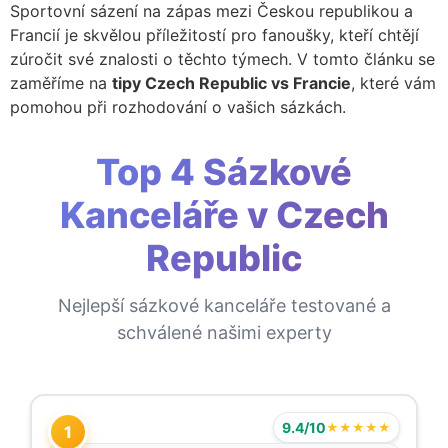
Sportovní sázení na zápas mezi Českou republikou a
Francií je skvělou příležitostí pro fanoušky, kteří chtějí
zúročit své znalosti o těchto týmech. V tomto článku se
zaměříme na
tipy Czech Republic vs Francie
, které vám
pomohou při rozhodování o vašich sázkách.
Top 4 Sázkové
Kanceláře v Czech
Republic
Nejlepší sázkové kanceláře testované a
schválené našimi experty
9.4/10
★★★★★
1