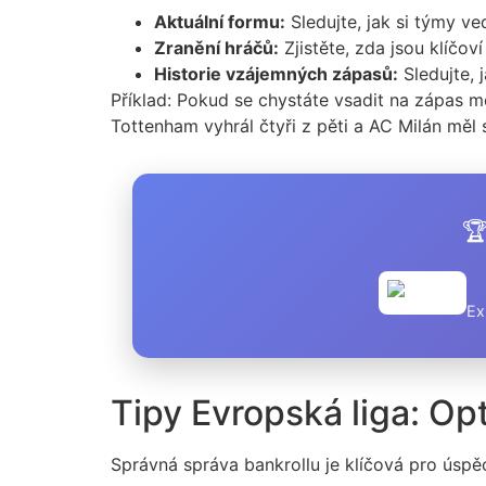
Aktuální formu:
Sledujte, jak si týmy v
Zranění hráčů:
Zjistěte, zda jsou klíčov
Historie vzájemných zápasů:
Sledujte, 
Příklad: Pokud se chystáte vsadit na zápas m
Tottenham vyhrál čtyři z pěti a AC Milán měl

Ex
Tipy Evropská liga: Op
Správná správa bankrollu je klíčová pro úspěc