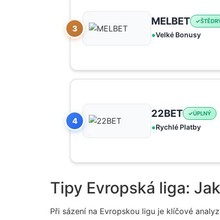
MELBET
ŠTĚDR
3
Velké Bonusy
22BET
ÚPLNÝ
4
Rychlé Platby
Tipy Evropská liga: Ja
Při sázení na Evropskou ligu je klíčové analy