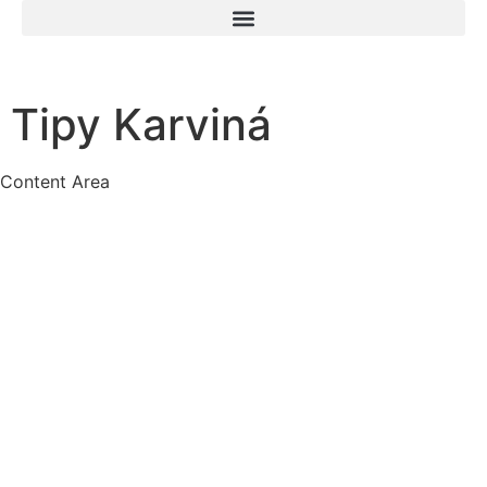
Tipy Karviná
Content Area