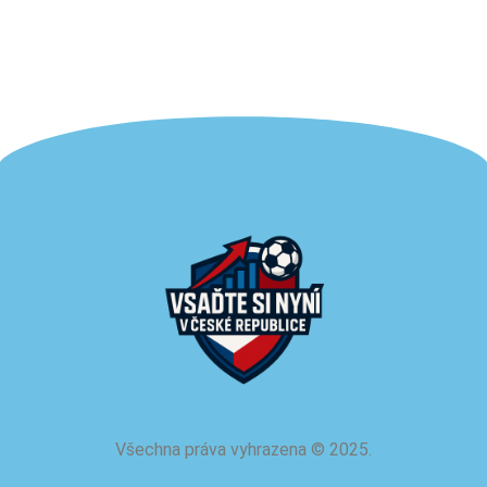
Všechna práva vyhrazena
©
2025.