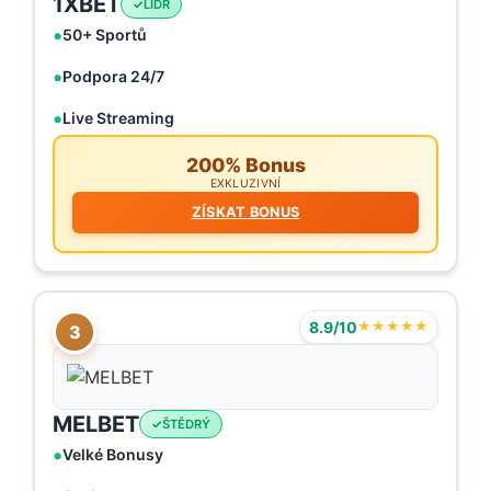
1XBET
LÍDR
50+ Sportů
Podpora 24/7
Live Streaming
200% Bonus
EXKLUZIVNÍ
ZÍSKAT BONUS
8.9/10
★★★★★
3
MELBET
ŠTĚDRÝ
Velké Bonusy