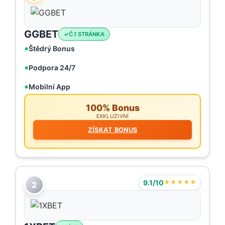
GGBET
Č.1 STRÁNKA
Štědrý Bonus
Podpora 24/7
Mobilní App
100% Bonus
EXKLUZIVNÍ
ZÍSKAT BONUS
9.1/10
★★★★★
2