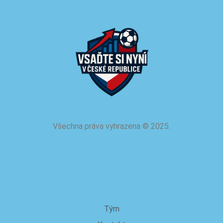
Všechna práva vyhrazena
©
2025.
o nás
Tým