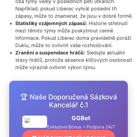
oba týmy vedly v posledních pěti utkáních.
Například, pokud Liberec vyhrál poslední tři
zápasy, může to znamenat, že jsou v dobré formě.
Statistiky vzájemných zápasů:
Historie střetnutí
mezi těmito týmy může poskytnout cenné
informace. Pokud Liberec doma pravidelně poráží
Duklu, může to ovlivnit vaše rozhodování.
Zranění a suspendace hráčů:
Sledujte aktuální
stavy hráčů, protože absence klíčových osobností
může výrazně ovlivnit výkon týmu.
🏆 Naše Doporučená Sázková
Kancelář č.1
GGBet
Exkluzivní Bonus + Podpora 24/7