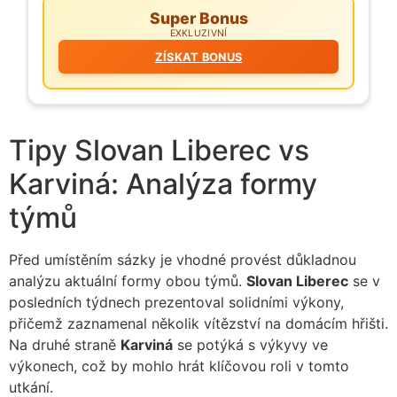
Super Bonus
EXKLUZIVNÍ
ZÍSKAT BONUS
Tipy Slovan Liberec vs
Karviná: Analýza formy
týmů
Před umístěním sázky je vhodné provést důkladnou
analýzu aktuální formy obou týmů.
Slovan Liberec
se v
posledních týdnech prezentoval solidními výkony,
přičemž zaznamenal několik vítězství na domácím hřišti.
Na druhé straně
Karviná
se potýká s výkyvy ve
výkonech, což by mohlo hrát klíčovou roli v tomto
utkání.