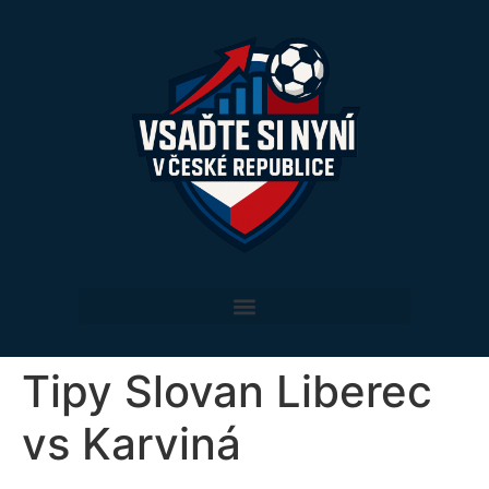
Tipy Slovan Liberec
vs Karviná