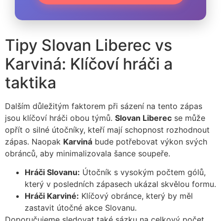
Tipy Slovan Liberec vs
Karviná: Klíčoví hráči a
taktika
Dalším důležitým faktorem při sázení na tento zápas
jsou klíčoví hráči obou týmů.
Slovan Liberec
se může
opřít o silné útočníky, kteří mají schopnost rozhodnout
zápas. Naopak
Karviná
bude potřebovat výkon svých
obránců, aby minimalizovala šance soupeře.
Hráči Slovanu:
Útočník s vysokým počtem gólů,
který v posledních zápasech ukázal skvělou formu.
Hráči Karviné:
Klíčový obránce, který by měl
zastavit útočné akce Slovanu.
Doporučujeme sledovat také sázku na celkový počet