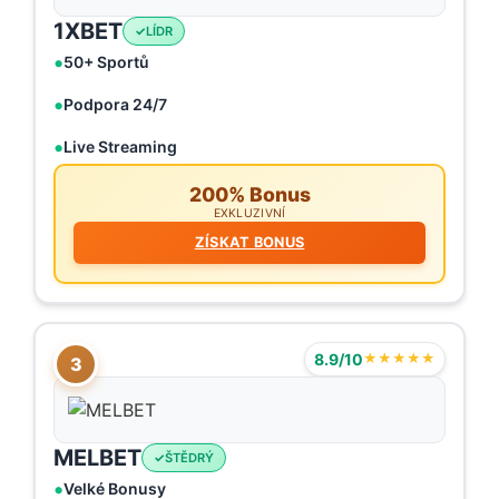
1XBET
LÍDR
50+ Sportů
Podpora 24/7
Live Streaming
200% Bonus
EXKLUZIVNÍ
ZÍSKAT BONUS
8.9/10
★★★★★
3
MELBET
ŠTĚDRÝ
Velké Bonusy