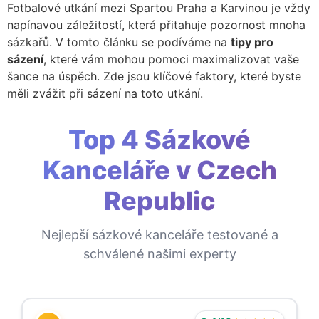
Fotbalové utkání mezi Spartou Praha a Karvinou je vždy
napínavou záležitostí, která přitahuje pozornost mnoha
sázkařů. V tomto článku se podíváme na
tipy pro
sázení
, které vám mohou pomoci maximalizovat vaše
šance na úspěch. Zde jsou klíčové faktory, které byste
měli zvážit při sázení na toto utkání.
Top 4 Sázkové
Kanceláře v Czech
Republic
Nejlepší sázkové kanceláře testované a
schválené našimi experty