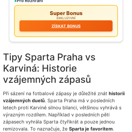
Pro Rozhraní
Super Bonus
EXKLUZIVNÍ
ZÍSKAT BONUS
Tipy Sparta Praha vs
Karviná: Historie
vzájemných zápasů
Při sázení na fotbalové zápasy je důležité znát
historii
vzájemných duelů
. Sparta Praha má v posledních
letech proti Karviné silnou bilanci, většinou vyhrává s
výrazným rozdílem. Například v posledních pěti
zápasech vyhrála Sparta čtyřikrát a pouze jednou
remizovala. To naznačuje, že
Sparta je favoritem
.