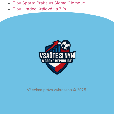
Tipy Sparta Praha vs Sigma Olomouc
Tipy Hradec Králové vs Zlín
Všechna práva vyhrazena
©
2025.