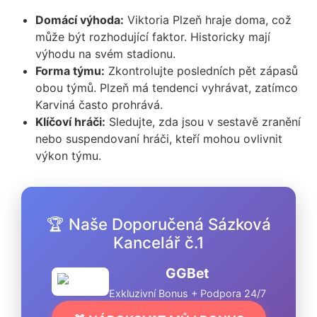
Domácí výhoda:
Viktoria Plzeň hraje doma, což
může být rozhodující faktor. Historicky mají
výhodu na svém stadionu.
Forma týmu:
Zkontrolujte posledních pět zápasů
obou týmů. Plzeň má tendenci vyhrávat, zatímco
Karviná často prohrává.
Klíčoví hráči:
Sledujte, zda jsou v sestavě zranění
nebo suspendovaní hráči, kteří mohou ovlivnit
výkon týmu.
🏆 Naše Doporučená Sázková
Kancelář č.1
GGBet
Exkluzivní Bonus + Podpora 24/7