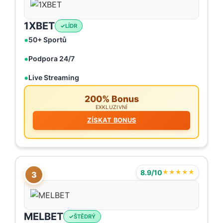
1XBET
LÍDR
50+ Sportů
Podpora 24/7
Live Streaming
200% Bonus
EXKLUZIVNÍ
ZÍSKAT BONUS
8.9/10
★★★★★
3
MELBET
ŠTĚDRÝ