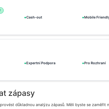
Ý
Cash-out
Mobile Friendl
Expertní Podpora
Pro Rozhraní
vat zápasy
provést důkladnou analýzu zápasů. Měli byste se zaměřit na