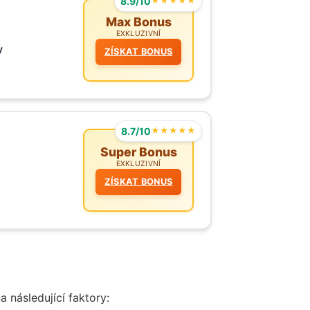
8.9/10
★★★★★
Max Bonus
EXKLUZIVNÍ
y
ZÍSKAT BONUS
8.7/10
★★★★★
Super Bonus
EXKLUZIVNÍ
ZÍSKAT BONUS
 následující faktory: