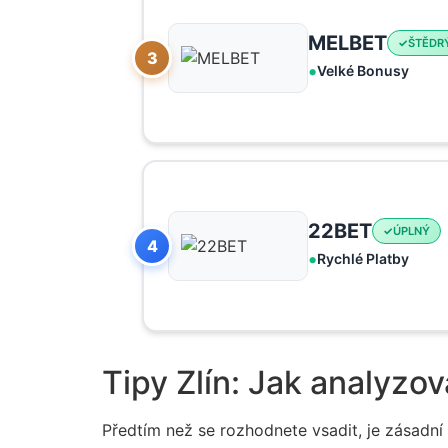
MELBET
ŠTĚDR
3
Velké Bonusy
22BET
ÚPLNÝ
4
Rychlé Platby
Tipy Zlín: Jak analyzo
Předtím než se rozhodnete vsadit, je zásadní 