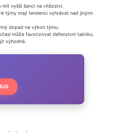
mít vyšší šanci na vítězství.
é týmy mají tendenci vyhrávat nad jinými
namný dopad na výkon týmu.
očasí může favorizovat defenzivní taktiku.
ýt výhodné.
NUS