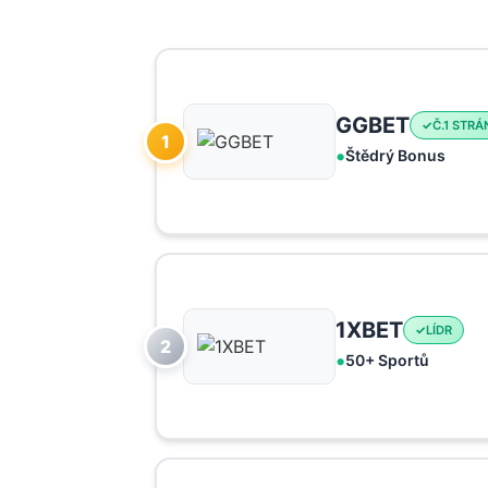
GGBET
Č.1 STR
1
Štědrý Bonus
1XBET
LÍDR
2
50+ Sportů