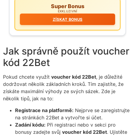
Super Bonus
EXKLUZIVNÍ
ZÍSKAT BONUS
Jak správně použít voucher
kód 22Bet
Pokud chcete využít
voucher kód 22Bet
, je důležité
dodržovat několik základních kroků. Tím zajistíte, že
získáte maximální výhody ze svých sázek. Zde je
několik tipů, jak na to:
Registrace na platformě:
Nejprve se zaregistrujte
na stránkách 22Bet a vytvořte si účet.
Zadání kódu:
Při registraci nebo v sekci pro
bonusy zadejte svůj
voucher kód 22Bet
. Ujistěte