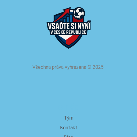
Všechna práva vyhrazena
©
2025.
o nás
Tým
Kontakt