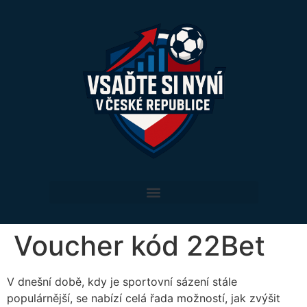
Voucher kód 22Bet
V dnešní době, kdy je sportovní sázení stále
populárnější, se nabízí celá řada možností, jak zvýšit