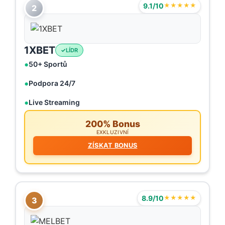
9.1/10
★★★★★
2
1XBET
LÍDR
50+ Sportů
Podpora 24/7
Live Streaming
200% Bonus
EXKLUZIVNÍ
ZÍSKAT BONUS
8.9/10
★★★★★
3