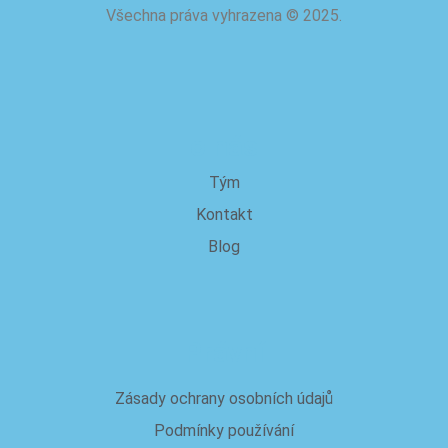
Všechna práva vyhrazena
©
2025.
o nás
Tým
Kontakt
Blog
Právní
Zásady ochrany osobních údajů
Podmínky používání