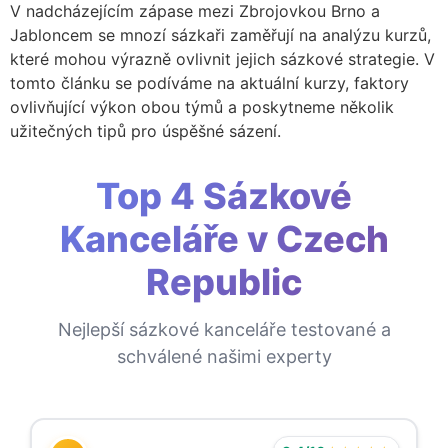
V nadcházejícím zápase mezi Zbrojovkou Brno a
Jabloncem se mnozí sázkaři zaměřují na analýzu kurzů,
které mohou výrazně ovlivnit jejich sázkové strategie. V
tomto článku se podíváme na aktuální kurzy, faktory
ovlivňující výkon obou týmů a poskytneme několik
užitečných tipů pro úspěšné sázení.
Top 4 Sázkové
Kanceláře v Czech
Republic
Nejlepší sázkové kanceláře testované a
schválené našimi experty