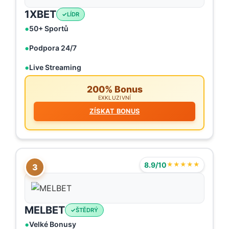
1XBET
LÍDR
50+ Sportů
Podpora 24/7
Live Streaming
200% Bonus
EXKLUZIVNÍ
ZÍSKAT BONUS
8.9/10
★★★★★
3
MELBET
ŠTĚDRÝ
Velké Bonusy